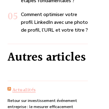
étapes fondamentales ?
Comment optimiser votre
profil LinkedIn avec une photo
de profil, l’URL et votre titre ?
Autres articles
Actualités
Retour sur investissement événement
entreprise : le mesurer efficacement