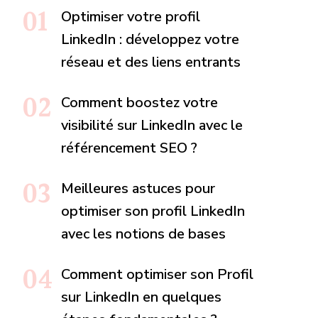
Optimiser votre profil
LinkedIn : développez votre
réseau et des liens entrants
Comment boostez votre
visibilité sur LinkedIn avec le
référencement SEO ?
Meilleures astuces pour
optimiser son profil LinkedIn
avec les notions de bases
Comment optimiser son Profil
sur LinkedIn en quelques