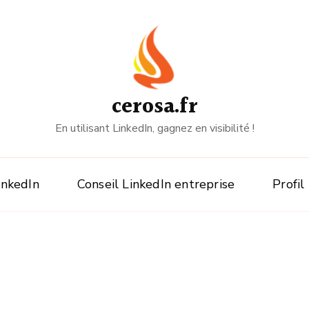
cerosa.fr
En utilisant LinkedIn, gagnez en visibilité !
inkedIn
Conseil LinkedIn entreprise
Profil