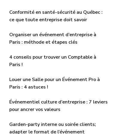
Conformité en santé-sécurité au Québec :
ce que toute entreprise doit savoir
Organiser un événement d’entreprise à
Paris : méthode et étapes clés
4 conseils pour trouver un Comptable à
Paris !
Louer une Salle pour un Événement Pro à
Paris : 4 astuces !
Événementiel culture d’entreprise : 7 leviers
pour ancrer vos valeurs
Garden-party interne ou soirée clients;
adapter le format de l’événement