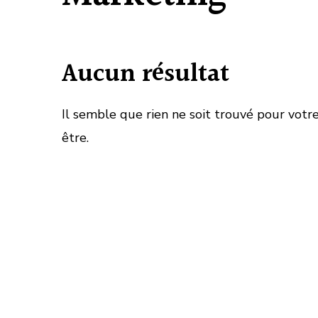
Aucun résultat
Il semble que rien ne soit trouvé pour votr
être.