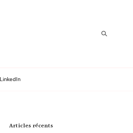
 LinkedIn
Articles récents